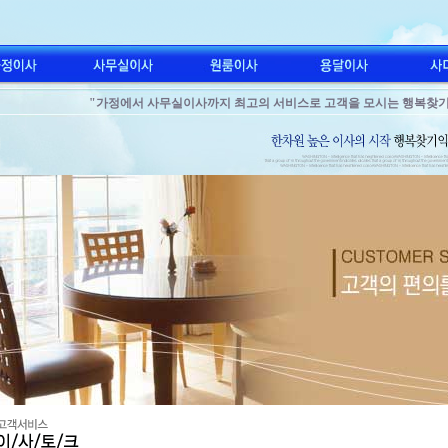
"가정에서 사무실이사까지 최고의 서비스로 고객을 모시는 행복찾
"전국 어디서나 이사할 때는 행복찾기익스프레스와 함께"
"가정에서 사무실이사까지 최고의 서비스로 고객을 모시는 행복찾