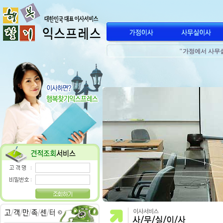
"가정에서 사무
"전국 어디서나
"가정에서 사무